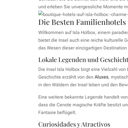
und erleben Sie unvergessliche Momente mi
Die Besten Familienhotels
Willkommen auf Isla Holbox, einem paradie
bietet die Insel auch eine reiche kulturelle
das Wesen dieser einzigartigen Destination
Lokale Legenden und Geschich
Die Insel Isla Holbox birgt eine Vielzahl 
Geschichte erzählt von den
Aluxes
, mystisc
in den Wäldern der Insel leben und den Bew
Eine weitere bekannte Legende handelt von
dass die Cenote magische Kräfte besitzt und
Fantasie beflügelt.
Curiosidades y Atractivos