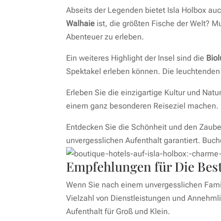
Abseits der Legenden bietet Isla Holbox auc
Walhaie
ist, die größten Fische der Welt? 
Abenteuer zu erleben.
Ein weiteres Highlight der Insel sind die
Bio
Spektakel erleben können. Die leuchtenden 
Erleben Sie die einzigartige Kultur und Nat
einem ganz besonderen Reiseziel machen.
Entdecken Sie die Schönheit und den Zauber
unvergesslichen Aufenthalt garantiert. Buch
Empfehlungen für Die Best
Wenn Sie nach einem unvergesslichen Famili
Vielzahl von Dienstleistungen und Annehmlic
Aufenthalt für Groß und Klein.