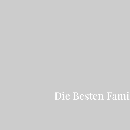
Die Besten Fami