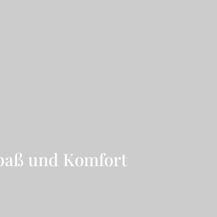
Spaß und Komfort