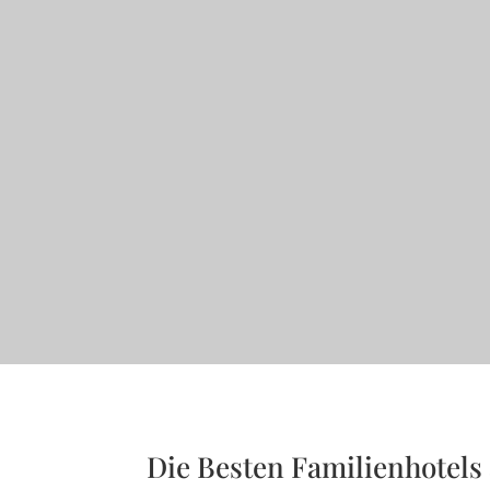
Die Besten Familienhotels