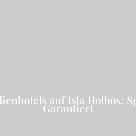
lienhotels auf Isla Holbox: 
Garantiert