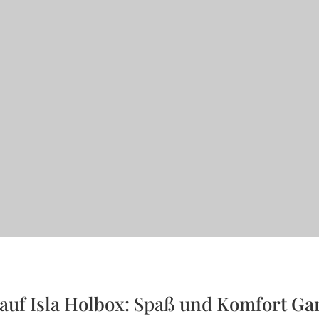
 auf Isla Holbox: Spaß und Komfort Ga