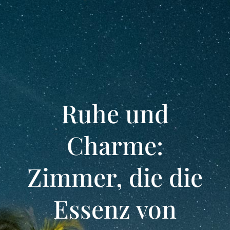
Ruhe und
Charme:
Zimmer, die die
Essenz von