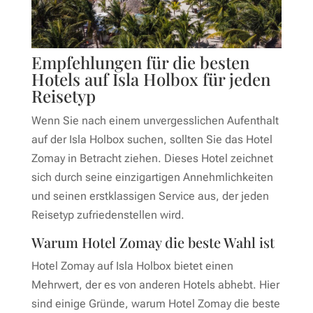
Empfehlungen für die besten
Hotels auf Isla Holbox für jeden
Reisetyp
Wenn Sie nach einem unvergesslichen Aufenthalt
auf der Isla Holbox suchen, sollten Sie das Hotel
Zomay in Betracht ziehen. Dieses Hotel zeichnet
sich durch seine einzigartigen Annehmlichkeiten
und seinen erstklassigen Service aus, der jeden
Reisetyp zufriedenstellen wird.
Warum Hotel Zomay die beste Wahl ist
Hotel Zomay auf Isla Holbox bietet einen
Mehrwert, der es von anderen Hotels abhebt. Hier
sind einige Gründe, warum Hotel Zomay die beste