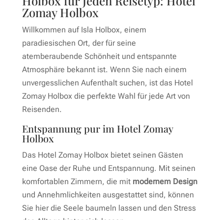
Holbox für Jeden Reisetyp: Hotel
Zomay Holbox
Willkommen auf Isla Holbox, einem
paradiesischen Ort, der für seine
atemberaubende Schönheit und entspannte
Atmosphäre bekannt ist. Wenn Sie nach einem
unvergesslichen Aufenthalt suchen, ist das Hotel
Zomay Holbox die perfekte Wahl für jede Art von
Reisenden.
Entspannung pur im Hotel Zomay
Holbox
Das Hotel Zomay Holbox bietet seinen Gästen
eine Oase der Ruhe und Entspannung. Mit seinen
komfortablen Zimmern, die mit
modernem Design
und Annehmlichkeiten ausgestattet sind, können
Sie hier die Seele baumeln lassen und den Stress