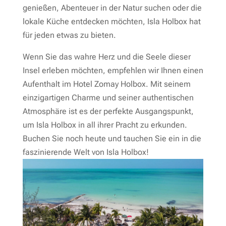
genießen, Abenteuer in der Natur suchen oder die
lokale Küche entdecken möchten, Isla Holbox hat
für jeden etwas zu bieten.
Wenn Sie das wahre Herz und die Seele dieser
Insel erleben möchten, empfehlen wir Ihnen einen
Aufenthalt im Hotel Zomay Holbox. Mit seinem
einzigartigen Charme und seiner authentischen
Atmosphäre ist es der perfekte Ausgangspunkt,
um Isla Holbox in all ihrer Pracht zu erkunden.
Buchen Sie noch heute und tauchen Sie ein in die
faszinierende Welt von Isla Holbox!