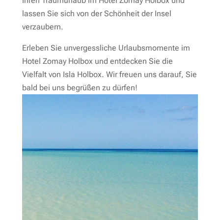
Ihren Traumurlaub im Hotel Zomay Holbox und
lassen Sie sich von der Schönheit der Insel
verzaubern.
Erleben Sie unvergessliche Urlaubsmomente im
Hotel Zomay Holbox und entdecken Sie die
Vielfalt von Isla Holbox. Wir freuen uns darauf, Sie
bald bei uns begrüßen zu dürfen!