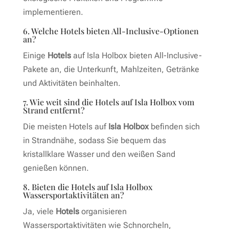
implementieren.
6. Welche Hotels bieten All-Inclusive-Optionen
an?
Einige
Hotels
auf Isla Holbox bieten All-Inclusive-
Pakete an, die Unterkunft, Mahlzeiten, Getränke
und Aktivitäten beinhalten.
7. Wie weit sind die Hotels auf Isla Holbox vom
Strand entfernt?
Die meisten Hotels auf
Isla Holbox
befinden sich
in Strandnähe, sodass Sie bequem das
kristallklare Wasser und den weißen Sand
genießen können.
8. Bieten die Hotels auf Isla Holbox
Wassersportaktivitäten an?
Ja, viele
Hotels
organisieren
Wassersportaktivitäten wie Schnorcheln,