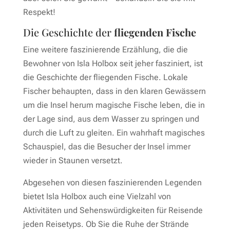
Respekt!
Die Geschichte der
fliegenden Fische
Eine weitere faszinierende Erzählung, die die
Bewohner von Isla Holbox seit jeher fasziniert, ist
die Geschichte der fliegenden Fische. Lokale
Fischer behaupten, dass in den klaren Gewässern
um die Insel herum magische Fische leben, die in
der Lage sind, aus dem Wasser zu springen und
durch die Luft zu gleiten. Ein wahrhaft magisches
Schauspiel, das die Besucher der Insel immer
wieder in Staunen versetzt.
Abgesehen von diesen faszinierenden Legenden
bietet Isla Holbox auch eine Vielzahl von
Aktivitäten und Sehenswürdigkeiten für Reisende
jeden Reisetyps. Ob Sie die Ruhe der Strände