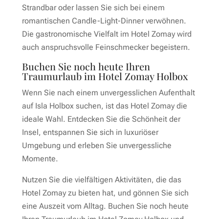
Strandbar oder lassen Sie sich bei einem
romantischen Candle-Light-Dinner verwöhnen.
Die gastronomische Vielfalt im Hotel Zomay wird
auch anspruchsvolle Feinschmecker begeistern.
Buchen Sie noch heute Ihren
Traumurlaub im Hotel Zomay Holbox
Wenn Sie nach einem unvergesslichen Aufenthalt
auf Isla Holbox suchen, ist das Hotel Zomay die
ideale Wahl. Entdecken Sie die Schönheit der
Insel, entspannen Sie sich in luxuriöser
Umgebung und erleben Sie unvergessliche
Momente.
Nutzen Sie die vielfältigen Aktivitäten, die das
Hotel Zomay zu bieten hat, und gönnen Sie sich
eine Auszeit vom Alltag. Buchen Sie noch heute