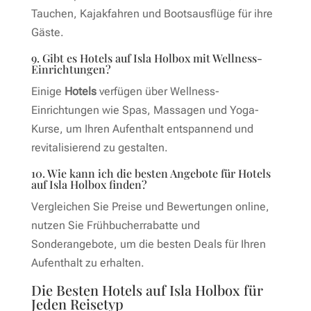
Tauchen, Kajakfahren und Bootsausflüge für ihre
Gäste.
9. Gibt es Hotels auf Isla Holbox mit Wellness-
Einrichtungen?
Einige
Hotels
verfügen über Wellness-
Einrichtungen wie Spas, Massagen und Yoga-
Kurse, um Ihren Aufenthalt entspannend und
revitalisierend zu gestalten.
10. Wie kann ich die besten Angebote für Hotels
auf Isla Holbox finden?
Vergleichen Sie Preise und Bewertungen online,
nutzen Sie Frühbucherrabatte und
Sonderangebote, um die besten Deals für Ihren
Aufenthalt zu erhalten.
Die Besten Hotels auf Isla Holbox für
Jeden Reisetyp