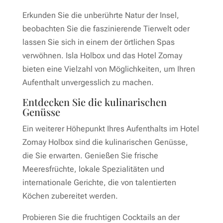
Erkunden Sie die unberührte Natur der Insel,
beobachten Sie die faszinierende Tierwelt oder
lassen Sie sich in einem der örtlichen Spas
verwöhnen. Isla Holbox und das Hotel Zomay
bieten eine Vielzahl von Möglichkeiten, um Ihren
Aufenthalt unvergesslich zu machen.
Entdecken Sie die kulinarischen
Genüsse
Ein weiterer Höhepunkt Ihres Aufenthalts im Hotel
Zomay Holbox sind die kulinarischen Genüsse,
die Sie erwarten. Genießen Sie frische
Meeresfrüchte, lokale Spezialitäten und
internationale Gerichte, die von talentierten
Köchen zubereitet werden.
Probieren Sie die fruchtigen Cocktails an der