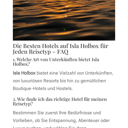
Die Besten Hotels auf Isla Holbox für
Jeden Reisetyp – FAQ
1. Welche Art von Unterkünften bietet Isla
Holbox?
Isla Holbox
bietet eine Vielzahl von Unterkünften,
von luxuriösen Resorts bis hin zu gemütlichen
Boutique-Hotels und Hostels.
2. Wie finde ich das richtige Hotel für meinen
Reisetyp?
Bestimmen Sie zuerst Ihre Bedürfnisse und
Vorlieben, ob Sie Entspannung, Abenteuer oder