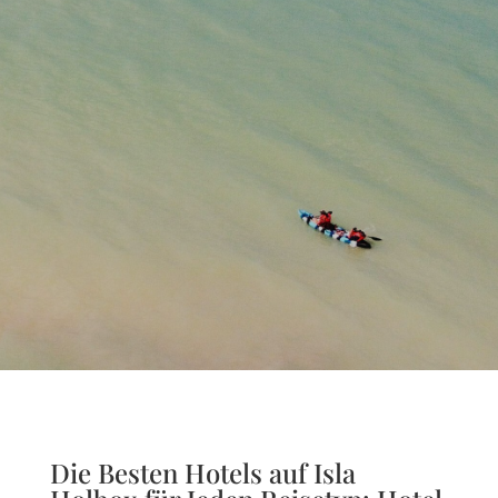
Die Besten Hotels auf Isla