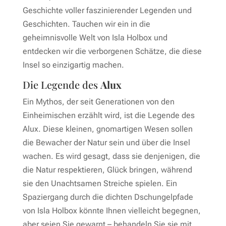
Geschichte voller faszinierender Legenden und
Geschichten. Tauchen wir ein in die
geheimnisvolle Welt von Isla Holbox und
entdecken wir die verborgenen Schätze, die diese
Insel so einzigartig machen.
Die Legende des
Alux
Ein Mythos, der seit Generationen von den
Einheimischen erzählt wird, ist die Legende des
Alux. Diese kleinen, gnomartigen Wesen sollen
die Bewacher der Natur sein und über die Insel
wachen. Es wird gesagt, dass sie denjenigen, die
die Natur respektieren, Glück bringen, während
sie den Unachtsamen Streiche spielen. Ein
Spaziergang durch die dichten Dschungelpfade
von Isla Holbox könnte Ihnen vielleicht begegnen,
aber seien Sie gewarnt – behandeln Sie sie mit