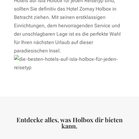
Hotels auf Isla Holbox für jeden Reisetyp sind,
sollten Sie definitiv das Hotel Zomay Holbox in
Betracht ziehen. Mit seinen erstklassigen
Einrichtungen, dem hervorragenden Service und
der unschlagbaren Lage ist es die perfekte Wahl
für Ihren nächsten Urlaub auf dieser
paradiesischen Insel.
Entdecke alles, was Holbox dir bieten
kann.