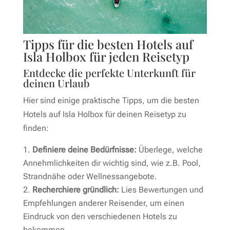
Tipps für die besten Hotels auf
Isla Holbox für jeden Reisetyp
Entdecke die perfekte Unterkunft für
deinen Urlaub
Hier sind einige praktische Tipps, um die besten
Hotels auf Isla Holbox für deinen Reisetyp zu
finden:
Definiere deine Bedürfnisse:
Überlege, welche
Annehmlichkeiten dir wichtig sind, wie z.B. Pool,
Strandnähe oder Wellnessangebote.
Recherchiere gründlich:
Lies Bewertungen und
Empfehlungen anderer Reisender, um einen
Eindruck von den verschiedenen Hotels zu
bekommen.