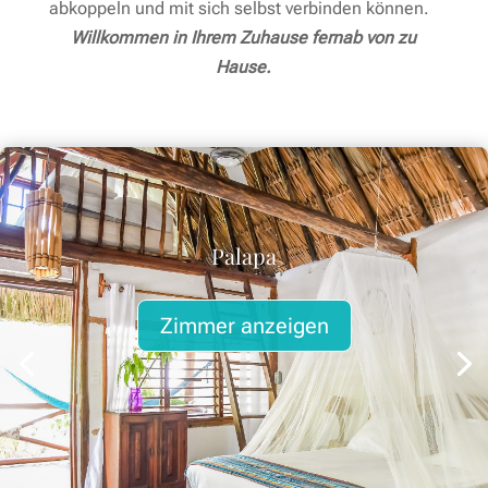
abkoppeln und mit sich selbst verbinden können.
Willkommen in Ihrem Zuhause fernab von zu
Hause.
Palapa
Zimmer anzeigen