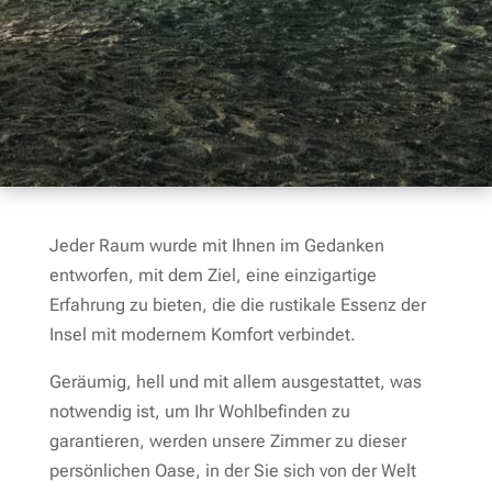
Jeder Raum wurde mit Ihnen im Gedanken
entworfen, mit dem Ziel, eine einzigartige
Erfahrung zu bieten, die die rustikale Essenz der
Insel mit modernem Komfort verbindet.
Geräumig, hell und mit allem ausgestattet, was
notwendig ist, um Ihr Wohlbefinden zu
garantieren, werden unsere Zimmer zu dieser
persönlichen Oase, in der Sie sich von der Welt