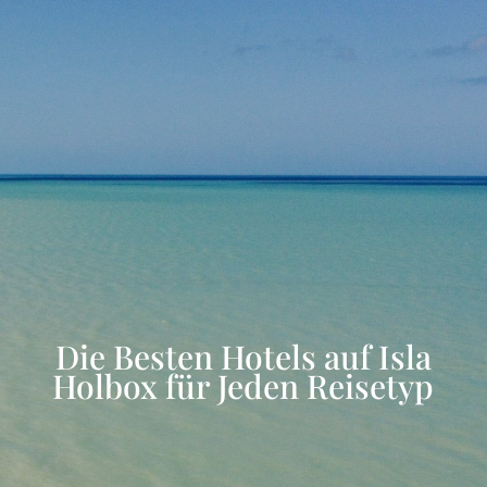
Die Besten Hotels auf Isla
Holbox für Jeden Reisetyp