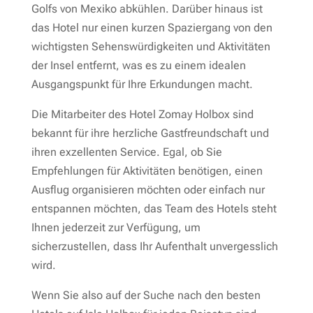
Golfs von Mexiko abkühlen. Darüber hinaus ist
das Hotel nur einen kurzen Spaziergang von den
wichtigsten Sehenswürdigkeiten und Aktivitäten
der Insel entfernt, was es zu einem idealen
Ausgangspunkt für Ihre Erkundungen macht.
Die Mitarbeiter des Hotel Zomay Holbox sind
bekannt für ihre herzliche Gastfreundschaft und
ihren exzellenten Service. Egal, ob Sie
Empfehlungen für Aktivitäten benötigen, einen
Ausflug organisieren möchten oder einfach nur
entspannen möchten, das Team des Hotels steht
Ihnen jederzeit zur Verfügung, um
sicherzustellen, dass Ihr Aufenthalt unvergesslich
wird.
Wenn Sie also auf der Suche nach den besten