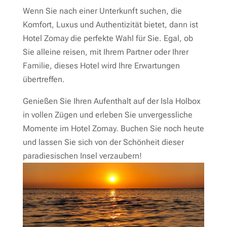
Wenn Sie nach einer Unterkunft suchen, die
Komfort, Luxus und Authentizität bietet, dann ist
Hotel Zomay die perfekte Wahl für Sie. Egal, ob
Sie alleine reisen, mit Ihrem Partner oder Ihrer
Familie, dieses Hotel wird Ihre Erwartungen
übertreffen.
Genießen Sie Ihren Aufenthalt auf der Isla Holbox
in vollen Zügen und erleben Sie unvergessliche
Momente im Hotel Zomay. Buchen Sie noch heute
und lassen Sie sich von der Schönheit dieser
paradiesischen Insel verzaubern!