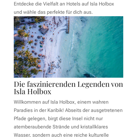
Entdecke die Vielfalt an Hotels auf Isla Holbox
und wähle das perfekte für dich aus.
Die faszinierenden Legenden von
Isla Holbox
Willkommen auf Isla Holbox, einem wahren
Paradies in der Karibik! Abseits der ausgetretenen
Pfade gelegen, birgt diese Insel nicht nur
atemberaubende Strände und kristallklares
Wasser, sondern auch eine reiche kulturelle