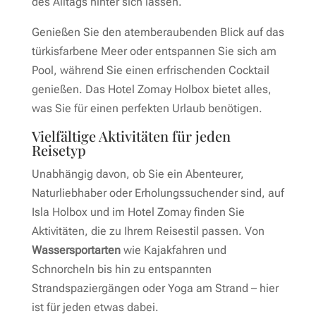
des Alltags hinter sich lassen.
Genießen Sie den atemberaubenden Blick auf das
türkisfarbene Meer oder entspannen Sie sich am
Pool, während Sie einen erfrischenden Cocktail
genießen. Das Hotel Zomay Holbox bietet alles,
was Sie für einen perfekten Urlaub benötigen.
Vielfältige Aktivitäten für jeden
Reisetyp
Unabhängig davon, ob Sie ein Abenteurer,
Naturliebhaber oder Erholungssuchender sind, auf
Isla Holbox und im Hotel Zomay finden Sie
Aktivitäten, die zu Ihrem Reisestil passen. Von
Wassersportarten
wie Kajakfahren und
Schnorcheln bis hin zu entspannten
Strandspaziergängen oder Yoga am Strand – hier
ist für jeden etwas dabei.