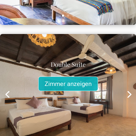
Double Suite
Zimmer anzeigen