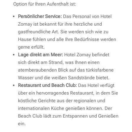
Option für Ihren Aufenthalt ist:
Persönlicher Service:
Das Personal von Hotel
Zomay ist bekannt für ihre herzliche und
gastfreundliche Art. Sie werden sich wie zu
Hause fühlen und alle Ihre Bedürfnisse werden
gerne erfüllt.
Lage direkt am Meer:
Hotel Zomay befindet
sich direkt am Strand, was Ihnen einen
atemberaubenden Blick auf das türkisfarbene
Wasser und die weißen Sandstrände bietet.
Restaurant und Beach Club:
Das Hotel verfügt
über ein hervorragendes Restaurant, in dem Sie
köstliche Gerichte aus der regionalen und
internationalen Küche genießen können. Der
Beach Club lädt zum Entspannen und Genießen
ein.