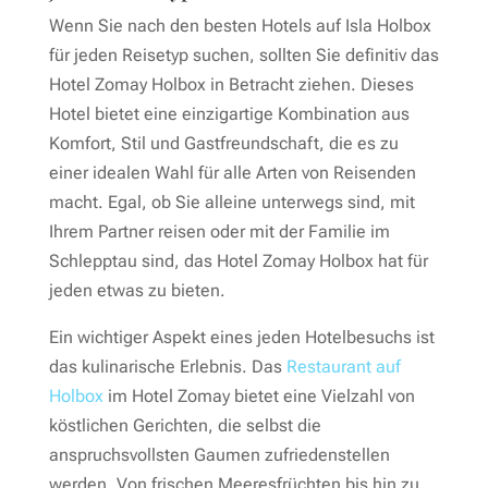
Wenn Sie nach den besten Hotels auf Isla Holbox
für jeden Reisetyp suchen, sollten Sie definitiv das
Hotel Zomay Holbox in Betracht ziehen. Dieses
Hotel bietet eine einzigartige Kombination aus
Komfort, Stil und Gastfreundschaft, die es zu
einer idealen Wahl für alle Arten von Reisenden
macht. Egal, ob Sie alleine unterwegs sind, mit
Ihrem Partner reisen oder mit der Familie im
Schlepptau sind, das Hotel Zomay Holbox hat für
jeden etwas zu bieten.
Ein wichtiger Aspekt eines jeden Hotelbesuchs ist
das kulinarische Erlebnis. Das
Restaurant auf
Holbox
im Hotel Zomay bietet eine Vielzahl von
köstlichen Gerichten, die selbst die
anspruchsvollsten Gaumen zufriedenstellen
werden. Von frischen Meeresfrüchten bis hin zu