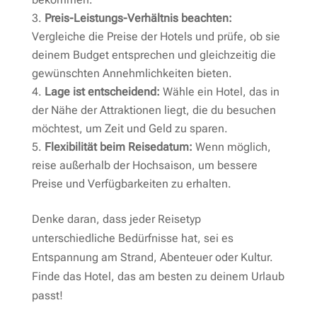
Preis-Leistungs-Verhältnis beachten:
Vergleiche die Preise der Hotels und prüfe, ob sie
deinem Budget entsprechen und gleichzeitig die
gewünschten Annehmlichkeiten bieten.
Lage ist entscheidend:
Wähle ein Hotel, das in
der Nähe der Attraktionen liegt, die du besuchen
möchtest, um Zeit und Geld zu sparen.
Flexibilität beim Reisedatum:
Wenn möglich,
reise außerhalb der Hochsaison, um bessere
Preise und Verfügbarkeiten zu erhalten.
Denke daran, dass jeder Reisetyp
unterschiedliche Bedürfnisse hat, sei es
Entspannung am Strand, Abenteuer oder Kultur.
Finde das Hotel, das am besten zu deinem Urlaub
passt!