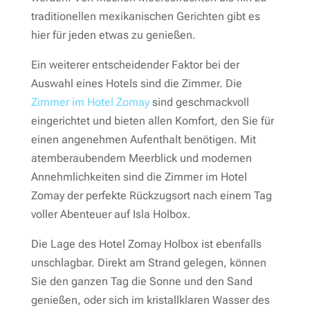
traditionellen mexikanischen Gerichten gibt es
hier für jeden etwas zu genießen.
Ein weiterer entscheidender Faktor bei der
Auswahl eines Hotels sind die Zimmer. Die
Zimmer im Hotel Zomay
sind geschmackvoll
eingerichtet und bieten allen Komfort, den Sie für
einen angenehmen Aufenthalt benötigen. Mit
atemberaubendem Meerblick und modernen
Annehmlichkeiten sind die Zimmer im Hotel
Zomay der perfekte Rückzugsort nach einem Tag
voller Abenteuer auf Isla Holbox.
Die Lage des Hotel Zomay Holbox ist ebenfalls
unschlagbar. Direkt am Strand gelegen, können
Sie den ganzen Tag die Sonne und den Sand
genießen, oder sich im kristallklaren Wasser des