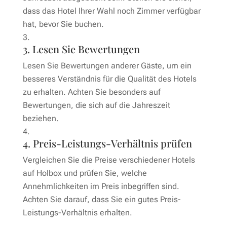
dass das Hotel Ihrer Wahl noch Zimmer verfügbar
hat, bevor Sie buchen.
3. Lesen Sie Bewertungen
Lesen Sie Bewertungen anderer Gäste, um ein
besseres Verständnis für die Qualität des Hotels
zu erhalten. Achten Sie besonders auf
Bewertungen, die sich auf die Jahreszeit
beziehen.
4. Preis-Leistungs-Verhältnis prüfen
Vergleichen Sie die Preise verschiedener Hotels
auf Holbox und prüfen Sie, welche
Annehmlichkeiten im Preis inbegriffen sind.
Achten Sie darauf, dass Sie ein gutes Preis-
Leistungs-Verhältnis erhalten.