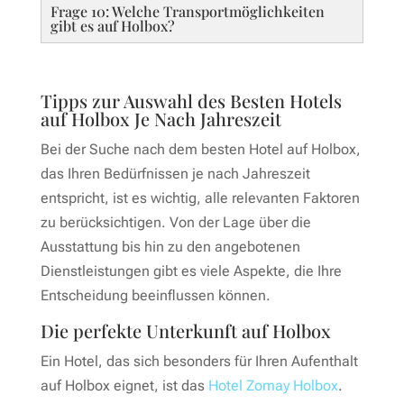
Frage 10: Welche Transportmöglichkeiten
gibt es auf Holbox?
Tipps zur Auswahl des Besten Hotels
auf Holbox Je Nach Jahreszeit
Bei der Suche nach dem besten Hotel auf Holbox,
das Ihren Bedürfnissen je nach Jahreszeit
entspricht, ist es wichtig, alle relevanten Faktoren
zu berücksichtigen. Von der Lage über die
Ausstattung bis hin zu den angebotenen
Dienstleistungen gibt es viele Aspekte, die Ihre
Entscheidung beeinflussen können.
Die perfekte Unterkunft auf Holbox
Ein Hotel, das sich besonders für Ihren Aufenthalt
auf Holbox eignet, ist das
Hotel Zomay Holbox
.