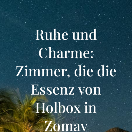
Ruhe und
Charme:
Zimmer, die die
Essenz von
Holbox in
Zomay