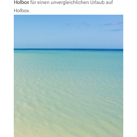
Holbox
für einen unvergleichlichen Urlaub auf
Holbox.