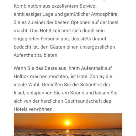
Kombination aus exzellentem Service,
erstklassiger Lage und gemütlicher Atmosphäre,
die es zu einer der besten Optionen auf der Insel
macht. Das Hotel zeichnet sich durch sein
engagiertes Personal aus, das stets darauf
bedacht ist, den Gästen einen unvergesslichen
Aufenthalt zu bieten.
Wenn Sie das Beste aus Ihrem Aufenthalt auf
Holbox machen möchten, ist Hotel Zomay die
ideale Wahl. Genießen Sie die Schönheit der
Insel, entspannen Sie am Strand und lassen Sie
sich von der herzlichen Gastfreundschaft des
Hotels verwöhnen.