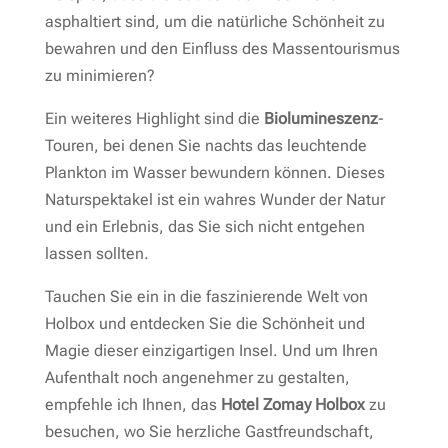
asphaltiert sind, um die natürliche Schönheit zu
bewahren und den Einfluss des Massentourismus
zu minimieren?
Ein weiteres Highlight sind die
Biolumineszenz
-
Touren, bei denen Sie nachts das leuchtende
Plankton im Wasser bewundern können. Dieses
Naturspektakel ist ein wahres Wunder der Natur
und ein Erlebnis, das Sie sich nicht entgehen
lassen sollten.
Tauchen Sie ein in die faszinierende Welt von
Holbox und entdecken Sie die Schönheit und
Magie dieser einzigartigen Insel. Und um Ihren
Aufenthalt noch angenehmer zu gestalten,
empfehle ich Ihnen, das
Hotel Zomay Holbox
zu
besuchen, wo Sie herzliche Gastfreundschaft,