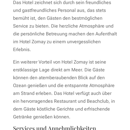
Das Hotel zeichnet sich durch sein freundliches
und gastfreundliches Personal aus, das stets
bemüht ist, den Gästen den bestmöglichen
Service zu bieten. Die herzliche Atmosphäre und
die persönliche Betreuung machen den Aufenthalt
im Hotel Zomay zu einem unvergesslichen
Erlebnis.
Ein weiterer Vorteil von Hotel Zomay ist seine
erstklassige Lage direkt am Meer. Die Gäste
können den atemberaubenden Blick auf den
Ozean genießen und die entspannte Atmosphäre
am Strand erleben. Das Hotel verfügt auch über
ein hervorragendes Restaurant und Beachclub, in
dem Gäste köstliche Gerichte und erfrischende
Getränke genießen können.
Services und Annehmlichkeiten