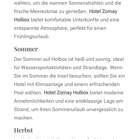
wählen, um die warmen Sonnenstrahlen und die
frische Meeresbrise zu genießen.
Hotel Zomay
Holbox
bietet komfortable Unterkünfte und eine
entspannte Atmosphäre, perfekt für einen
Frühlingsurlaub.
Sommer
Der Sommer auf Holbox ist heiß und sonnig, ideal
für Wassersportaktivitäten und Strandtage. Wenn
Sie im Sommer die Insel besuchen, sollten Sie ein
Hotel mit Klimaanlage und einem erfrischenden
Pool wählen.
Hotel Zomay Holbox
bietet moderne
Annehmlichkeiten und eine erstklassige Lage am
Strand, um Ihren Sommerurlaub unvergesslich zu
machen.
Herbst