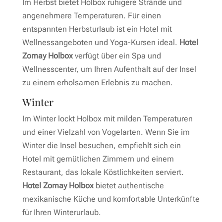
Im Herbst bietet Holbox ruhigere Strände und
angenehmere Temperaturen. Für einen
entspannten Herbsturlaub ist ein Hotel mit
Wellnessangeboten und Yoga-Kursen ideal.
Hotel
Zomay Holbox
verfügt über ein Spa und
Wellnesscenter, um Ihren Aufenthalt auf der Insel
zu einem erholsamen Erlebnis zu machen.
Winter
Im Winter lockt Holbox mit milden Temperaturen
und einer Vielzahl von Vogelarten. Wenn Sie im
Winter die Insel besuchen, empfiehlt sich ein
Hotel mit gemütlichen Zimmern und einem
Restaurant, das lokale Köstlichkeiten serviert.
Hotel Zomay Holbox
bietet authentische
mexikanische Küche und komfortable Unterkünfte
für Ihren Winterurlaub.