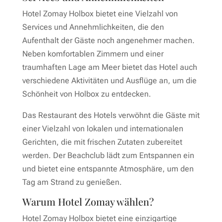
Hotel Zomay Holbox bietet eine Vielzahl von
Services und Annehmlichkeiten, die den
Aufenthalt der Gäste noch angenehmer machen.
Neben komfortablen Zimmern und einer
traumhaften Lage am Meer bietet das Hotel auch
verschiedene Aktivitäten und Ausflüge an, um die
Schönheit von Holbox zu entdecken.
Das Restaurant des Hotels verwöhnt die Gäste mit
einer Vielzahl von lokalen und internationalen
Gerichten, die mit frischen Zutaten zubereitet
werden. Der Beachclub lädt zum Entspannen ein
und bietet eine entspannte Atmosphäre, um den
Tag am Strand zu genießen.
Warum Hotel Zomay wählen?
Hotel Zomay Holbox bietet eine einzigartige