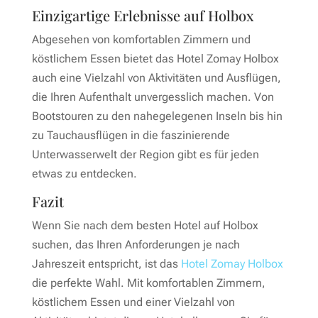
Einzigartige Erlebnisse auf Holbox
Abgesehen von komfortablen Zimmern und
köstlichem Essen bietet das Hotel Zomay Holbox
auch eine Vielzahl von Aktivitäten und Ausflügen,
die Ihren Aufenthalt unvergesslich machen. Von
Bootstouren zu den nahegelegenen Inseln bis hin
zu Tauchausflügen in die faszinierende
Unterwasserwelt der Region gibt es für jeden
etwas zu entdecken.
Fazit
Wenn Sie nach dem besten Hotel auf Holbox
suchen, das Ihren Anforderungen je nach
Jahreszeit entspricht, ist das
Hotel Zomay Holbox
die perfekte Wahl. Mit komfortablen Zimmern,
köstlichem Essen und einer Vielzahl von