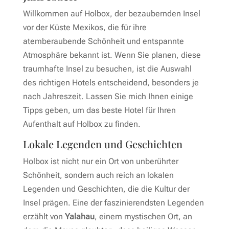
Willkommen auf Holbox, der bezaubernden Insel
vor der Küste Mexikos, die für ihre
atemberaubende Schönheit und entspannte
Atmosphäre bekannt ist. Wenn Sie planen, diese
traumhafte Insel zu besuchen, ist die Auswahl
des richtigen Hotels entscheidend, besonders je
nach Jahreszeit. Lassen Sie mich Ihnen einige
Tipps geben, um das beste Hotel für Ihren
Aufenthalt auf Holbox zu finden.
Lokale Legenden und Geschichten
Holbox ist nicht nur ein Ort von unberührter
Schönheit, sondern auch reich an lokalen
Legenden und Geschichten, die die Kultur der
Insel prägen. Eine der faszinierendsten Legenden
erzählt von
Yalahau
, einem mystischen Ort, an