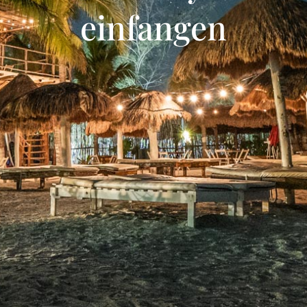
einfangen