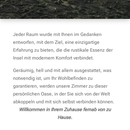
Jeder Raum wurde mit Ihnen im Gedanken
entworfen, mit dem Ziel, eine einzigartige
Erfahrung zu bieten, die die rustikale Essenz der
Insel mit modernem Komfort verbindet.
Geräumig, hell und mit allem ausgestattet, was
notwendig ist, um Ihr Wohlbefinden zu
garantieren, werden unsere Zimmer zu dieser
persönlichen Oase, in der Sie sich von der Welt
abkoppeln und mit sich selbst verbinden können.
Willkommen in Ihrem Zuhause fernab von zu
Hause.