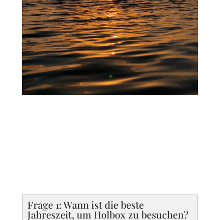
Frage 1: Wann ist die beste
Jahreszeit, um Holbox zu besuchen?