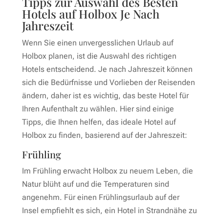
Tipps zur Auswahl des Besten
Hotels auf Holbox Je Nach
Jahreszeit
Wenn Sie einen unvergesslichen Urlaub auf
Holbox planen, ist die Auswahl des richtigen
Hotels entscheidend. Je nach Jahreszeit können
sich die Bedürfnisse und Vorlieben der Reisenden
ändern, daher ist es wichtig, das beste Hotel für
Ihren Aufenthalt zu wählen. Hier sind einige
Tipps, die Ihnen helfen, das ideale Hotel auf
Holbox zu finden, basierend auf der Jahreszeit:
Frühling
Im Frühling erwacht Holbox zu neuem Leben, die
Natur blüht auf und die Temperaturen sind
angenehm. Für einen Frühlingsurlaub auf der
Insel empfiehlt es sich, ein Hotel in Strandnähe zu