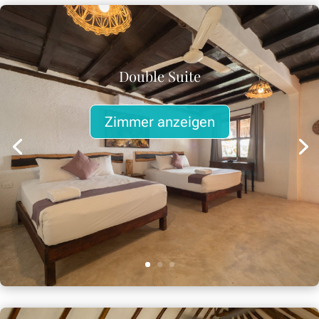
Double Suite
Zimmer anzeigen