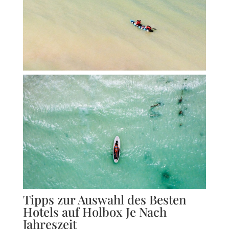
Tipps zur Auswahl des Besten
Hotels auf Holbox Je Nach
Jahreszeit