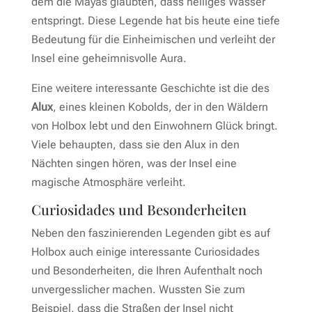
dem die Mayas glaubten, dass heiliges Wasser
entspringt. Diese Legende hat bis heute eine tiefe
Bedeutung für die Einheimischen und verleiht der
Insel eine geheimnisvolle Aura.
Eine weitere interessante Geschichte ist die des
Alux
, eines kleinen Kobolds, der in den Wäldern
von Holbox lebt und den Einwohnern Glück bringt.
Viele behaupten, dass sie den Alux in den
Nächten singen hören, was der Insel eine
magische Atmosphäre verleiht.
Curiosidades und Besonderheiten
Neben den faszinierenden Legenden gibt es auf
Holbox auch einige interessante Curiosidades
und Besonderheiten, die Ihren Aufenthalt noch
unvergesslicher machen. Wussten Sie zum
Beispiel, dass die Straßen der Insel nicht