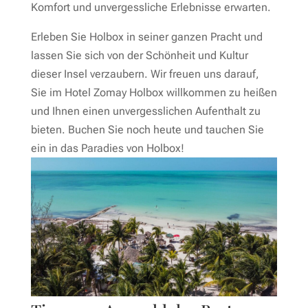
Komfort und unvergessliche Erlebnisse erwarten.
Erleben Sie Holbox in seiner ganzen Pracht und
lassen Sie sich von der Schönheit und Kultur
dieser Insel verzaubern. Wir freuen uns darauf,
Sie im Hotel Zomay Holbox willkommen zu heißen
und Ihnen einen unvergesslichen Aufenthalt zu
bieten. Buchen Sie noch heute und tauchen Sie
ein in das Paradies von Holbox!