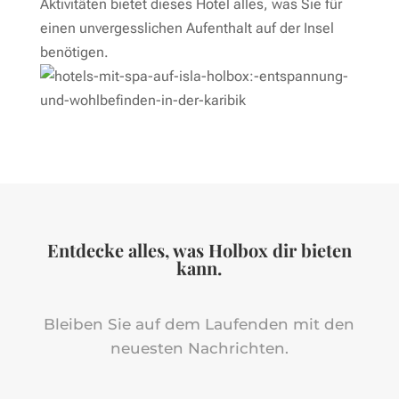
Aktivitäten bietet dieses Hotel alles, was Sie für
einen unvergesslichen Aufenthalt auf der Insel
benötigen.
Entdecke alles, was Holbox dir bieten
kann.
Bleiben Sie auf dem Laufenden mit den
neuesten Nachrichten.