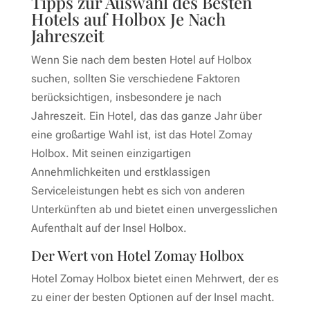
Tipps zur Auswahl des Besten
Hotels auf Holbox Je Nach
Jahreszeit
Wenn Sie nach dem besten Hotel auf Holbox
suchen, sollten Sie verschiedene Faktoren
berücksichtigen, insbesondere je nach
Jahreszeit. Ein Hotel, das das ganze Jahr über
eine großartige Wahl ist, ist das Hotel Zomay
Holbox. Mit seinen einzigartigen
Annehmlichkeiten und erstklassigen
Serviceleistungen hebt es sich von anderen
Unterkünften ab und bietet einen unvergesslichen
Aufenthalt auf der Insel Holbox.
Der Wert von Hotel Zomay Holbox
Hotel Zomay Holbox bietet einen Mehrwert, der es
zu einer der besten Optionen auf der Insel macht.