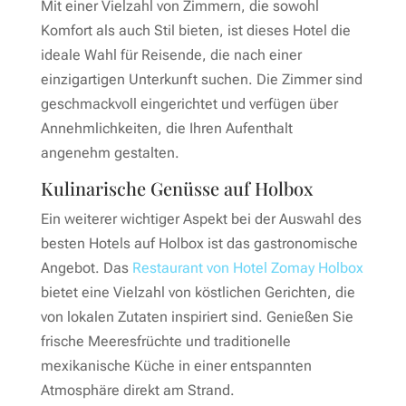
Mit einer Vielzahl von Zimmern, die sowohl
Komfort als auch Stil bieten, ist dieses Hotel die
ideale Wahl für Reisende, die nach einer
einzigartigen Unterkunft suchen. Die Zimmer sind
geschmackvoll eingerichtet und verfügen über
Annehmlichkeiten, die Ihren Aufenthalt
angenehm gestalten.
Kulinarische Genüsse auf Holbox
Ein weiterer wichtiger Aspekt bei der Auswahl des
besten Hotels auf Holbox ist das gastronomische
Angebot. Das
Restaurant von Hotel Zomay Holbox
bietet eine Vielzahl von köstlichen Gerichten, die
von lokalen Zutaten inspiriert sind. Genießen Sie
frische Meeresfrüchte und traditionelle
mexikanische Küche in einer entspannten
Atmosphäre direkt am Strand.