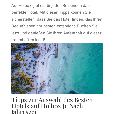
Auf Holbox gibt es für jeden Reisenden das
perfekte Hotel. Mit diesen Tipps können Sie
sicherstellen, dass Sie das Hotel finden, das Ihren
Bedürfnissen am besten entspricht. Buchen Sie
jetzt und genießen Sie Ihren Aufenthalt auf dieser
traumhaften Insel!
Tipps zur Auswahl des Besten
Hotels auf Holbox Je Nach
Jahreszeit