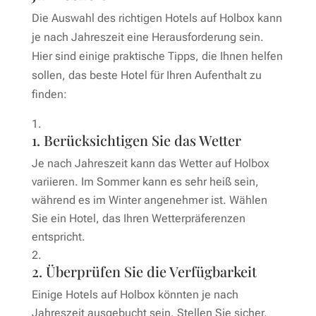
Die Auswahl des richtigen Hotels auf Holbox kann
je nach Jahreszeit eine Herausforderung sein.
Hier sind einige praktische Tipps, die Ihnen helfen
sollen, das beste Hotel für Ihren Aufenthalt zu
finden:
1. Berücksichtigen Sie das Wetter
Je nach Jahreszeit kann das Wetter auf Holbox
variieren. Im Sommer kann es sehr heiß sein,
während es im Winter angenehmer ist. Wählen
Sie ein Hotel, das Ihren Wetterpräferenzen
entspricht.
2. Überprüfen Sie die Verfügbarkeit
Einige Hotels auf Holbox könnten je nach
Jahreszeit ausgebucht sein. Stellen Sie sicher,