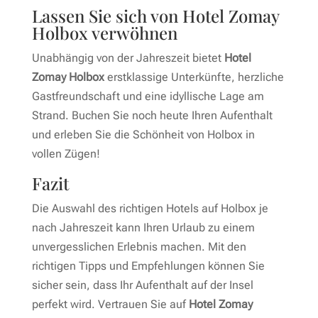
Lassen Sie sich von Hotel Zomay
Holbox verwöhnen
Unabhängig von der Jahreszeit bietet
Hotel
Zomay Holbox
erstklassige Unterkünfte, herzliche
Gastfreundschaft und eine idyllische Lage am
Strand. Buchen Sie noch heute Ihren Aufenthalt
und erleben Sie die Schönheit von Holbox in
vollen Zügen!
Fazit
Die Auswahl des richtigen Hotels auf Holbox je
nach Jahreszeit kann Ihren Urlaub zu einem
unvergesslichen Erlebnis machen. Mit den
richtigen Tipps und Empfehlungen können Sie
sicher sein, dass Ihr Aufenthalt auf der Insel
perfekt wird. Vertrauen Sie auf
Hotel Zomay