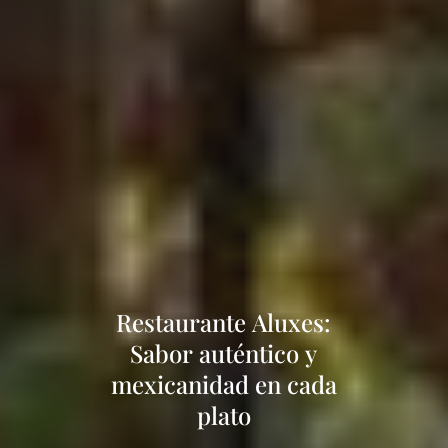
Restaurante Aluxes:
Sabor auténtico y
mexicanidad en cada
plato