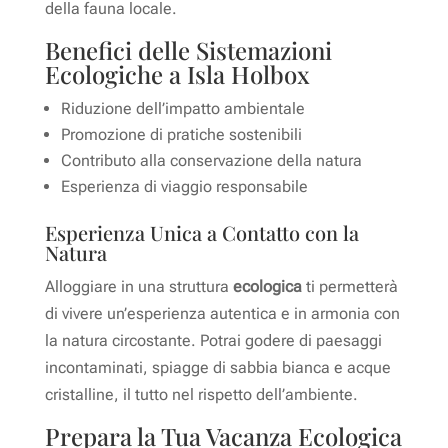
della fauna locale.
Benefici delle Sistemazioni
Ecologiche a Isla Holbox
Riduzione dell’impatto ambientale
Promozione di pratiche sostenibili
Contributo alla conservazione della natura
Esperienza di viaggio responsabile
Esperienza Unica a Contatto con la
Natura
Alloggiare in una struttura
ecologica
ti permetterà
di vivere un’esperienza autentica e in armonia con
la natura circostante. Potrai godere di paesaggi
incontaminati, spiagge di sabbia bianca e acque
cristalline, il tutto nel rispetto dell’ambiente.
Prepara la Tua Vacanza Ecologica