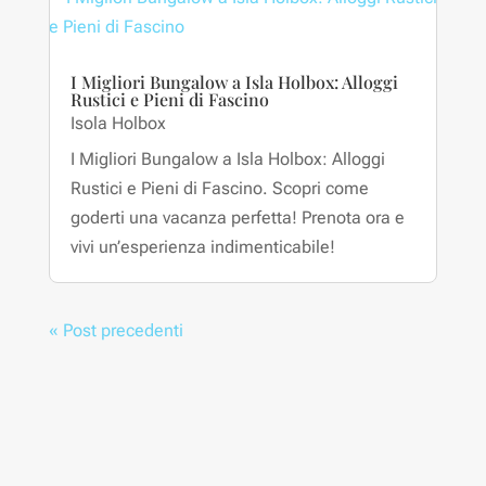
I Migliori Bungalow a Isla Holbox: Alloggi
Rustici e Pieni di Fascino
Isola Holbox
I Migliori Bungalow a Isla Holbox: Alloggi
Rustici e Pieni di Fascino. Scopri come
goderti una vacanza perfetta! Prenota ora e
vivi un’esperienza indimenticabile! ️
« Post precedenti