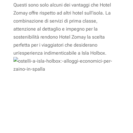
Questi sono solo alcuni dei vantaggi che Hotel
Zomay offre rispetto ad altri hotel sull’isola. La
combinazione di servizi di prima classe,
attenzione al dettaglio e impegno per la
sostenibilità rendono Hotel Zomay la scelta
perfetta per i viaggiatori che desiderano
un’esperienza indimenticabile a Isla Holbox.