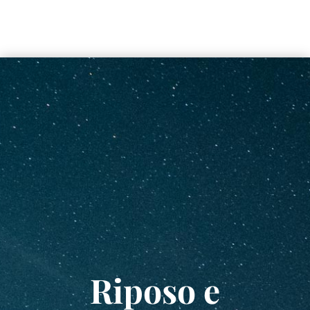
Riposo e