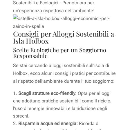
Consigli per Alloggi Sostenibili a
Isla Holbox
Scelte Ecologiche per un Soggiorno
Responsabile
Se stai cercando alloggi sostenibili sull’isola di
Holbox, ecco alcuni consigli pratici per contribuire
al rispetto dell’ambiente durante il tuo soggiorno:
Scegli strutture eco-friendly:
Opta per alloggi
che adottano pratiche sostenibili come il riciclo,
l’uso di energie rinnovabili e la riduzione degli
sprechi.
Risparmia acqua ed energia:
Ricorda di