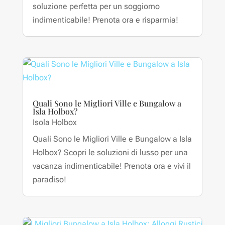
soluzione perfetta per un soggiorno
indimenticabile! Prenota ora e risparmia!
Quali Sono le Migliori Ville e Bungalow a
Isla Holbox?
Isola Holbox
Quali Sono le Migliori Ville e Bungalow a Isla
Holbox? Scopri le soluzioni di lusso per una
vacanza indimenticabile! Prenota ora e vivi il
paradiso!