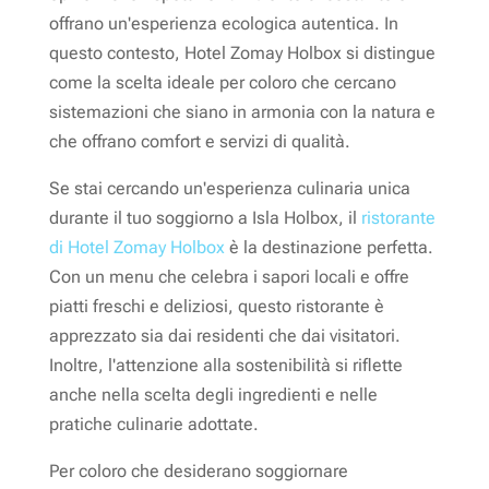
offrano un'esperienza ecologica autentica. In
questo contesto, Hotel Zomay Holbox si distingue
come la scelta ideale per coloro che cercano
sistemazioni che siano in armonia con la natura e
che offrano comfort e servizi di qualità.
Se stai cercando un'esperienza culinaria unica
durante il tuo soggiorno a Isla Holbox, il
ristorante
di Hotel Zomay Holbox
è la destinazione perfetta.
Con un menu che celebra i sapori locali e offre
piatti freschi e deliziosi, questo ristorante è
apprezzato sia dai residenti che dai visitatori.
Inoltre, l'attenzione alla sostenibilità si riflette
anche nella scelta degli ingredienti e nelle
pratiche culinarie adottate.
Per coloro che desiderano soggiornare