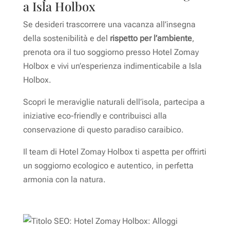
a Isla Holbox
Se desideri trascorrere una vacanza all’insegna
della sostenibilità e del
rispetto per l’ambiente
,
prenota ora il tuo soggiorno presso Hotel Zomay
Holbox e vivi un’esperienza indimenticabile a Isla
Holbox.
Scopri le meraviglie naturali dell’isola, partecipa a
iniziative eco-friendly e contribuisci alla
conservazione di questo paradiso caraibico.
Il team di Hotel Zomay Holbox ti aspetta per offrirti
un soggiorno ecologico e autentico, in perfetta
armonia con la natura.