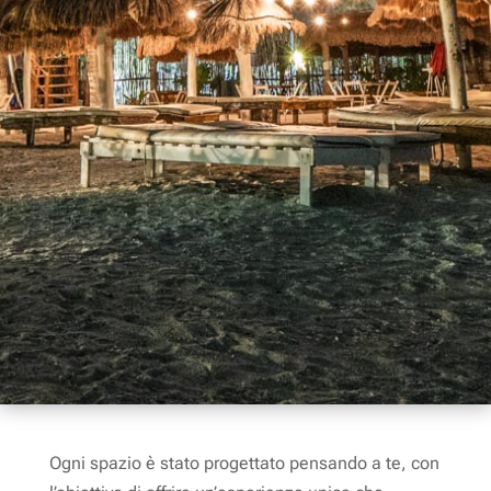
Ogni spazio è stato progettato pensando a te, con