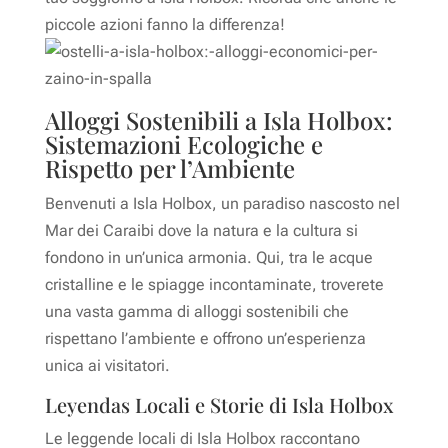
piccole azioni fanno la differenza!
Alloggi Sostenibili a Isla Holbox:
Sistemazioni Ecologiche e
Rispetto per l’Ambiente
Benvenuti a Isla Holbox, un paradiso nascosto nel
Mar dei Caraibi dove la natura e la cultura si
fondono in un’unica armonia. Qui, tra le acque
cristalline e le spiagge incontaminate, troverete
una vasta gamma di alloggi sostenibili che
rispettano l’ambiente e offrono un’esperienza
unica ai visitatori.
Leyendas Locali e Storie di Isla Holbox
Le leggende locali di Isla Holbox raccontano