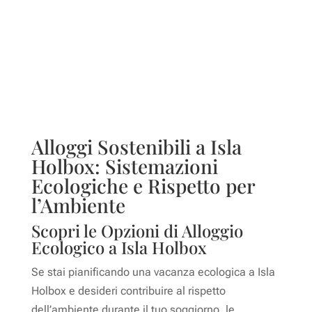
Alloggi Sostenibili a Isla
Holbox: Sistemazioni
Ecologiche e Rispetto per
l’Ambiente
Scopri le Opzioni di Alloggio
Ecologico a Isla Holbox
Se stai pianificando una vacanza ecologica a Isla
Holbox e desideri contribuire al rispetto
dell’ambiente durante il tuo soggiorno, le