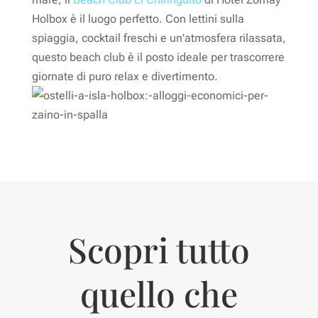
Holbox è il luogo perfetto. Con lettini sulla
spiaggia, cocktail freschi e un'atmosfera rilassata,
questo beach club è il posto ideale per trascorrere
giornate di puro relax e divertimento.
Scopri tutto
quello che