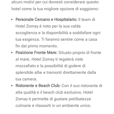
alcuni motivi per cui dovresti considerare questo
hotel come la tua migliore opzione di soggiorno:
Personale Cercano e Hospitalario:
Il team di
Hotel Zomay è noto per la sua calda
accoglienza e la disponibilità a soddisfare ogni
tua esigenza. Ti faranno sentire come a casa
fin dal primo momento.
Posizione Fronte Mare:
Situato proprio di fronte
al mare, Hotel Zomay ti regalerà viste
mozzafiato e la possibilità di godere di
splendide albe e tramonti direttamente dalla
tua camera.
Ristorante e Beach Club:
Con il suo ristorante di
alta qualità e il beach club esclusivo, Hotel
Zomay ti permette di gustare prelibatezze
culinarie e rilassarti in un ambiente unico.