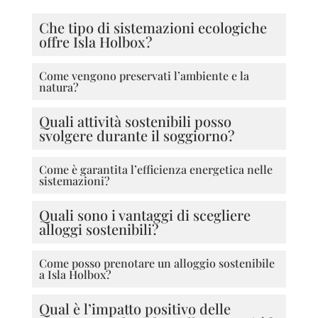
Che tipo di sistemazioni ecologiche
offre Isla Holbox?
Come vengono preservati l’ambiente e la
natura?
Quali attività sostenibili posso
svolgere durante il soggiorno?
Come è garantita l’efficienza energetica nelle
sistemazioni?
Quali sono i vantaggi di scegliere
alloggi sostenibili?
Come posso prenotare un alloggio sostenibile
a Isla Holbox?
Qual è l’impatto positivo delle