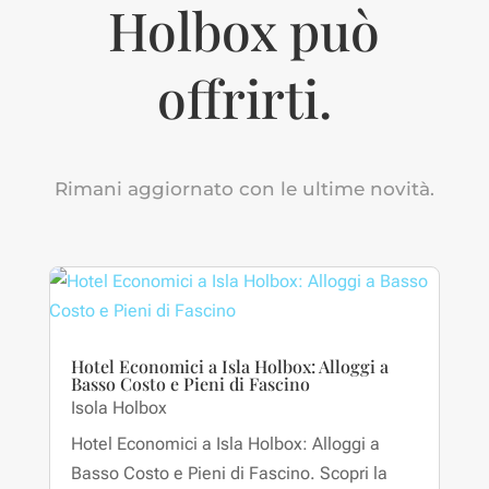
Holbox può
offrirti.
Rimani aggiornato con le ultime novità.
Hotel Economici a Isla Holbox: Alloggi a
Basso Costo e Pieni di Fascino
Isola Holbox
Hotel Economici a Isla Holbox: Alloggi a
Basso Costo e Pieni di Fascino. Scopri la