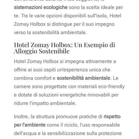
sistemazioni ecologiche
sono la scelta ideale per
te. Tra le varie opzioni disponibili sull’isola, Hotel
Zomay Holbox si distingue per il suo impegno
verso la sostenibilità ambientale.
Hotel Zomay Holbox: Un Esempio di
Alloggio Sostenibile
Hotel Zomay Holbox si impegna attivamente a
offrire ai suoi ospiti un’esperienza unica che
combina comfort e
sostenibilità ambientale
. Le
camere sono progettate con materiali eco-friendly
e dotate di soluzioni energetiche rinnovabili per
ridurre l’impatto ambientale.
Inoltre, la struttura promuove pratiche di
rispetto
per l’ambiente
come il riciclo, l’uso responsabile
dell’acqua e la sensibilizzazione sulla protezione