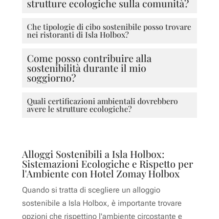
strutture ecologiche sulla comunità?
Che tipologie di cibo sostenibile posso trovare
nei ristoranti di Isla Holbox?
Come posso contribuire alla
sostenibilità durante il mio
soggiorno?
Quali certificazioni ambientali dovrebbero
avere le strutture ecologiche?
Alloggi Sostenibili a Isla Holbox:
Sistemazioni Ecologiche e Rispetto per
l'Ambiente con Hotel Zomay Holbox
Quando si tratta di scegliere un alloggio
sostenibile a Isla Holbox, è importante trovare
opzioni che rispettino l'ambiente circostante e