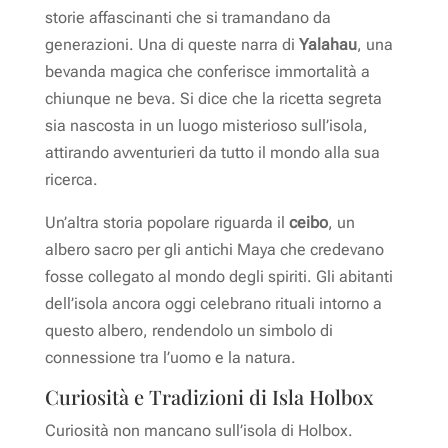
storie affascinanti che si tramandano da
generazioni. Una di queste narra di
Yalahau
, una
bevanda magica che conferisce immortalità a
chiunque ne beva. Si dice che la ricetta segreta
sia nascosta in un luogo misterioso sull’isola,
attirando avventurieri da tutto il mondo alla sua
ricerca.
Un’altra storia popolare riguarda il
ceibo
, un
albero sacro per gli antichi Maya che credevano
fosse collegato al mondo degli spiriti. Gli abitanti
dell’isola ancora oggi celebrano rituali intorno a
questo albero, rendendolo un simbolo di
connessione tra l’uomo e la natura.
Curiosità e Tradizioni di Isla Holbox
Curiosità non mancano sull’isola di Holbox.