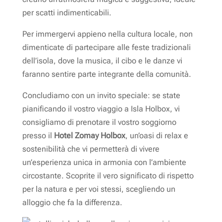
per scatti indimenticabili.
Per immergervi appieno nella cultura locale, non
dimenticate di partecipare alle feste tradizionali
dell’isola, dove la musica, il cibo e le danze vi
faranno sentire parte integrante della comunità.
Concludiamo con un invito speciale: se state
pianificando il vostro viaggio a Isla Holbox, vi
consigliamo di prenotare il vostro soggiorno
presso il
Hotel Zomay Holbox
, un’oasi di relax e
sostenibilità che vi permetterà di vivere
un’esperienza unica in armonia con l’ambiente
circostante. Scoprite il vero significato di rispetto
per la natura e per voi stessi, scegliendo un
alloggio che fa la differenza.